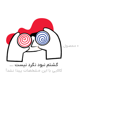
۰
محصول
گشتم نبود نگرد نیست ...
کالایی با این مشخصات پیدا نشد!