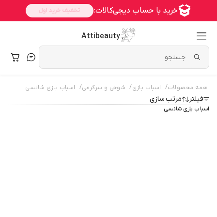
Attibeauty
/
/
/
همه محصولات
اسباب بازی
شوخی و سرگرمی
اسباب بازی شانسی
فیلتر
مرتب سازی
اسباب بازی شانسی