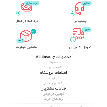
پشتیبانی
پرداخت در محل
تضمین کیفیت
تحویل اکسپرس
محصولات
Attibeauty
محصولات
اکسسوری ها
اطلاعات فروشگاه
درباره ما
راه های ارتباطی
خدمات مشتریان
قوانین مرجوعی
راهنمای خرید