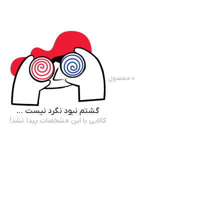
۰
محصول
گشتم نبود نگرد نیست ...
کالایی با این مشخصات پیدا نشد!