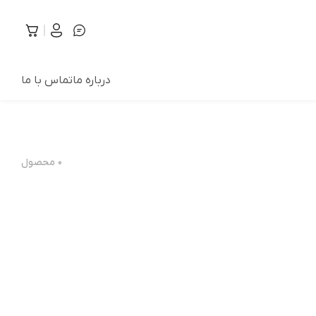
درباره ما
تماس با ما
۰
محصول