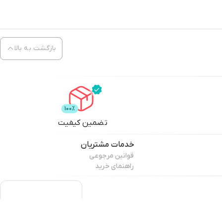
بازگشت به بالا
تضمین کیفیت
خدمات مشتریان
قوانین مرجوعی
راهنمای خرید