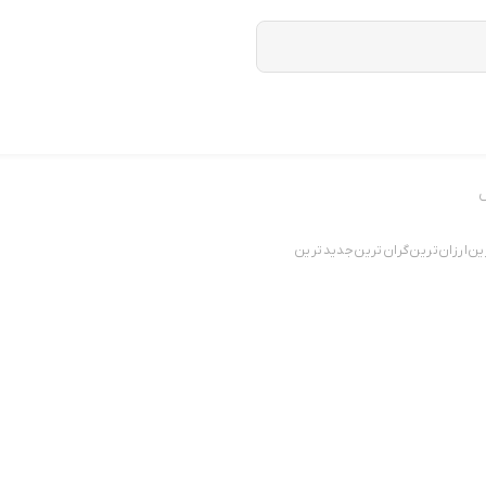
ض
ین
ارزان‌ترین
گران‌ترین
جدید‌ترین