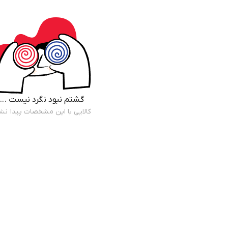
گشتم نبود نگرد نیست ...
کالایی با این مشخصات پیدا نش