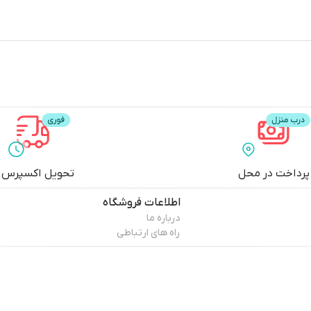
پرداخت در محل
تحویل اکسپرس
اطلاعات فروشگاه
درباره ما
راه های ارتباطی