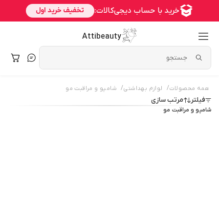
Attibeauty
/
/
همه محصولات
لوازم بهداشتی
شامپو و مراقبت مو
فیلتر
مرتب سازی
شامپو و مراقبت مو