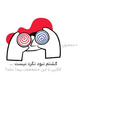
۰
محصول
گشتم نبود نگرد نیست ...
کالایی با این مشخصات پیدا نشد!