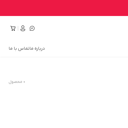
درباره ما
تماس با ما
۰
محصول