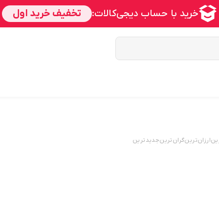
ین
ارزان‌ترین
گران‌ترین
جدید‌ترین