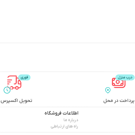
پرداخت در محل
تحویل اکسپرس
اطلاعات فروشگاه
درباره ما
راه های ارتباطی