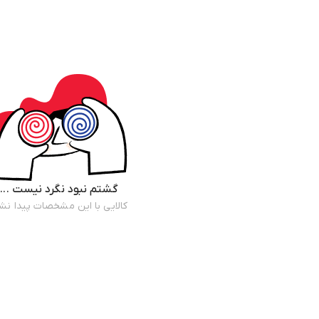
گشتم نبود نگرد نیست ...
کالایی با این مشخصات پیدا نش