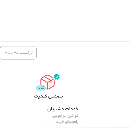
بازگشت به بالا
تضمین کیفیت
خدمات مشتریان
قوانین مرجوعی
راهنمای خرید