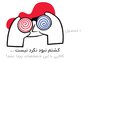
۰
محصول
گشتم نبود نگرد نیست ...
کالایی با این مشخصات پیدا نشد!