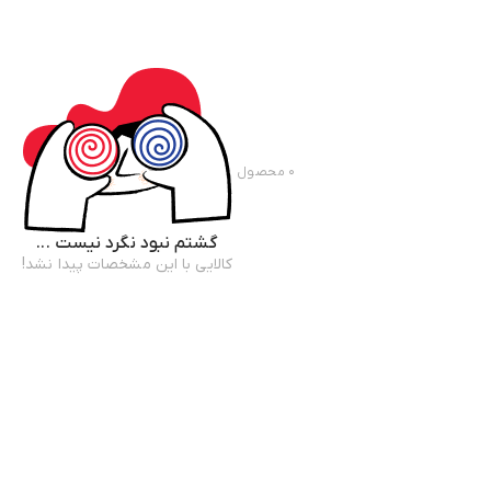
۰
محصول
گشتم نبود نگرد نیست ...
کالایی با این مشخصات پیدا نشد!